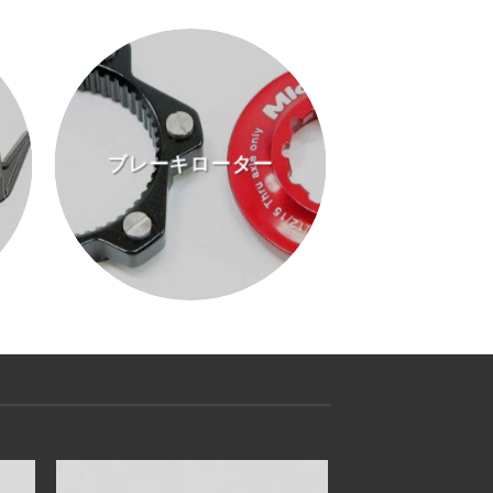
ブレーキローター