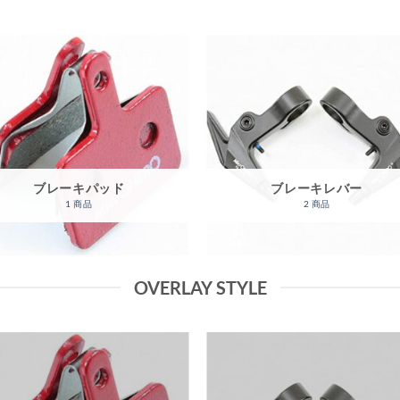
ブレーキパッド
ブレーキレバー
1 商品
2 商品
OVERLAY STYLE