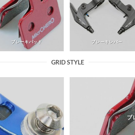
ブレーキパッド
ブレーキレバー
GRID STYLE
ブ