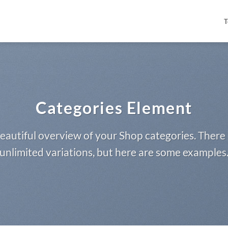
T
Categories Element
eautiful overview of your Shop categories. There 
unlimited variations, but here are some examples