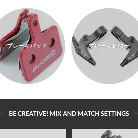
ブレーキパッド
ブレーキレバー
BE CREATIVE! MIX AND MATCH SETTINGS