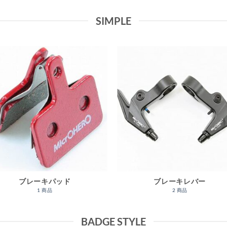
SIMPLE
ブレーキパッド
ブレーキレバー
1 商品
2 商品
BADGE STYLE