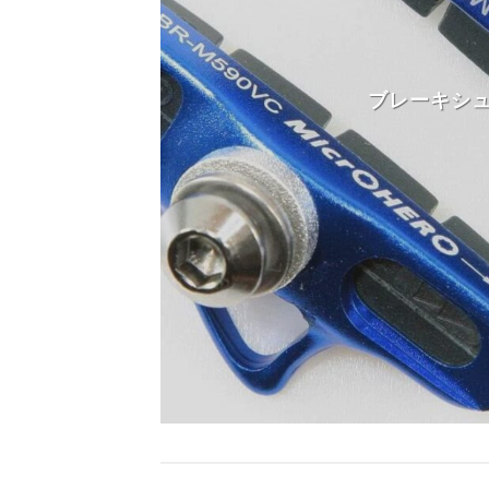
ブレーキシ