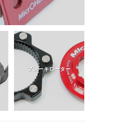
ブレーキローター