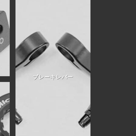
ブレーキレバー