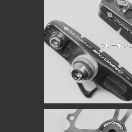
ブレーキシ