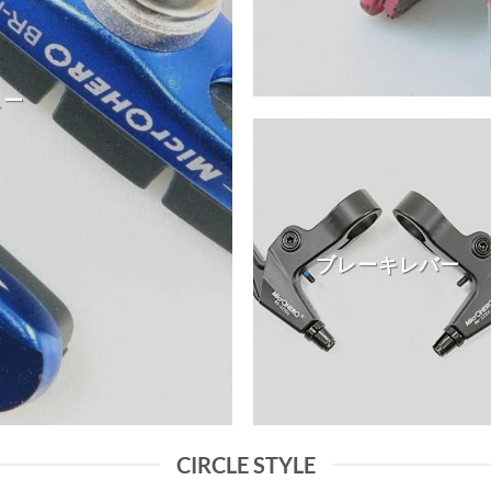
ュー
ブレーキレバー
CIRCLE STYLE